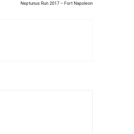
Neptunus Run 2017 – Fort Napoleon