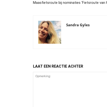
Maasfietsroute bij nominaties ‘Fietsroute van 
Sandra Gyles
LAAT EEN REACTIE ACHTER