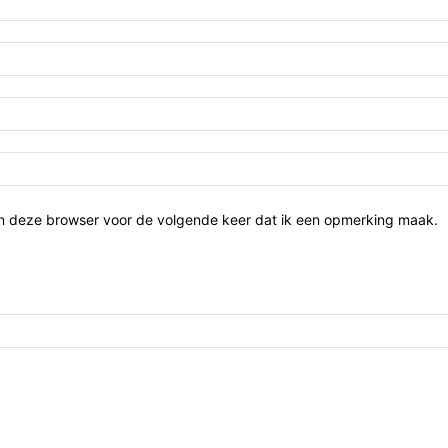
in deze browser voor de volgende keer dat ik een opmerking maak.