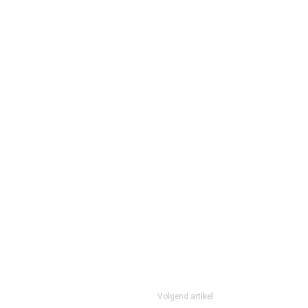
Volgend artikel