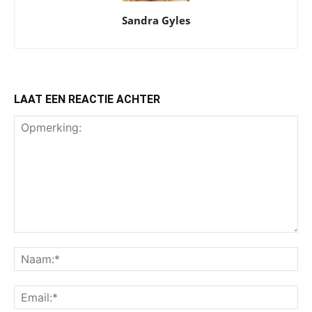
Sandra Gyles
LAAT EEN REACTIE ACHTER