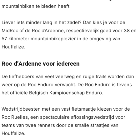
mountainbiken te bieden heeft.
Liever iets minder lang in het zadel? Dan kies je voor de
MidRoc of de Roc d’Ardenne, respectievelijk goed voor 38 en
57 kilometer mountainbikeplezier in de omgeving van
Houffalize.
Roc d’Ardenne voor iedereen
De liefhebbers van veel veerweg en ruige trails worden dan
weer op de Roc Enduro verwacht. De Roc Enduro is tevens
het officiële Belgisch Kampioenschap Enduro.
Wedstrijdbeesten met een vast fietsmaatje kiezen voor de
Roc Ruelles, een spectaculaire aflossingswedstrijd voor
teams van twee renners door de smalle straatjes van
Houffalize.