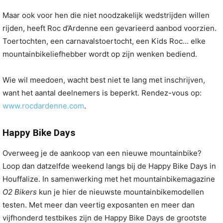
Maar ook voor hen die niet noodzakelijk wedstrijden willen
rijden, heeft Roc d’Ardenne een gevarieerd aanbod voorzien.
Toertochten, een carnavalstoertocht, een Kids Roc… elke
mountainbikeliefhebber wordt op zijn wenken bediend.
Wie wil meedoen, wacht best niet te lang met inschrijven,
want het aantal deelnemers is beperkt. Rendez-vous op:
www.rocdardenne.com
.
Happy Bike Days
Overweeg je de aankoop van een nieuwe mountainbike?
Loop dan datzelfde weekend langs bij de Happy Bike Days in
Houffalize. In samenwerking met het mountainbikemagazine
O2 Bikers
kun je hier de nieuwste mountainbikemodellen
testen. Met meer dan veertig exposanten en meer dan
vijfhonderd testbikes zijn de Happy Bike Days de grootste