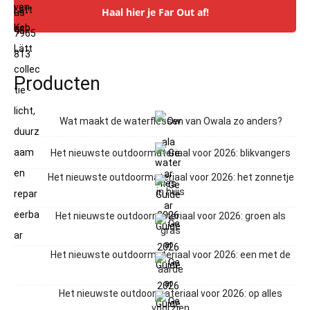
Haal hier je Far Out af!
Producten
Wat maakt de waterflessen van Owala zo anders?
Het nieuwste outdoormateriaal voor 2026: blikvangers
Het nieuwste outdoormateriaal voor 2026: het zonnetje
in huis
Het nieuwste outdoormateriaal voor 2026: groen als
gras
Het nieuwste outdoormateriaal voor 2026: een met de
aarde
Het nieuwste outdoormateriaal voor 2026: op alles
voorzien