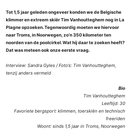
Tot 1,5 jaar geleden ongeveer konden we de Belgische
klimmer en extreem skiër Tim Vanhoutteghem nog in La
Plagne opzoeken. Tegenwoordig moeten we hiervoor
naar Troms, in Noorwegen, zo’n 350 kilometer ten
noorden van de poolcirkel. Wat hij daar te zoeken heeft?
Dat was meteen ook onze eerste vraag.
Interview: Sandra Gyles / Foto’s: Tim Vanhoutteghem,
tenzij anders vermeld
Bio
Tim Vanhoutteghem
Leeftijd: 30
Favoriete bergsport: klimmen, toerskiën en technisch
freeriden
Woont: sinds 1,5 jaar in Troms, Noorwegen