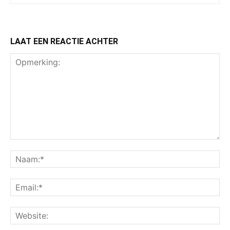
LAAT EEN REACTIE ACHTER