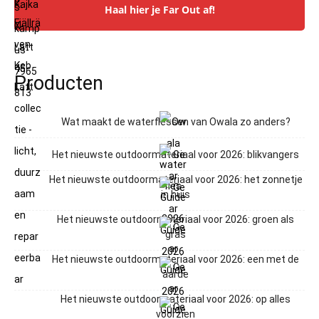
Haal hier je Far Out af!
Producten
Wat maakt de waterflessen van Owala zo anders?
Het nieuwste outdoormateriaal voor 2026: blikvangers
Het nieuwste outdoormateriaal voor 2026: het zonnetje
in huis
Het nieuwste outdoormateriaal voor 2026: groen als
gras
Het nieuwste outdoormateriaal voor 2026: een met de
aarde
Het nieuwste outdoormateriaal voor 2026: op alles
voorzien